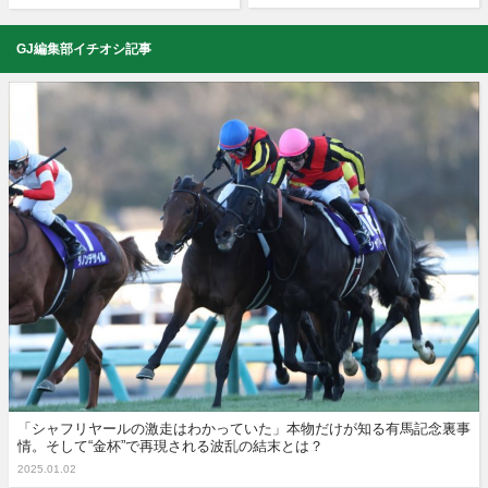
GJ編集部イチオシ記事
「シャフリヤールの激走はわかっていた」本物だけが知る有馬記念裏事
情。そして“金杯”で再現される波乱の結末とは？
2025.01.02