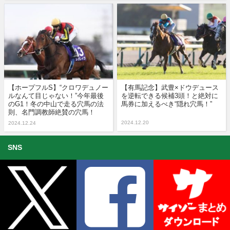
【ホープフルS】“クロワデュノー
【有馬記念】武豊×ドウデュース
ルなんて目じゃない！”今年最後
を逆転できる候補3頭！と絶対に
のG1！冬の中山で走る穴馬の法
馬券に加えるべき“隠れ穴馬！”
則、名門調教師絶賛の穴馬！
2024.12.20
2024.12.24
SNS