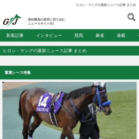
ヒロシ・ヤングの最新ニュース記事 まとめ
S
GJ
真剣勝負の真実に切り込む
ニュースサイトGJ
新着記事
インタビュー
競馬
麻雀
連載
ヒロシ・ヤングの最新ニュース記事 まとめ
重賞レース特集