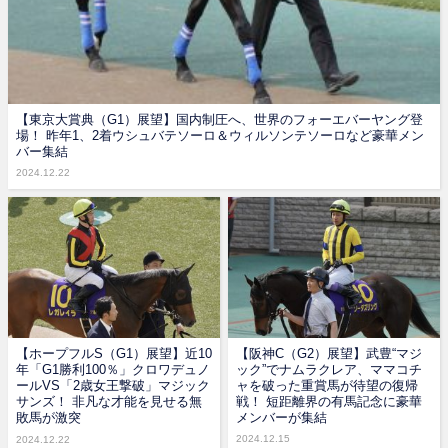
【東京大賞典（G1）展望】国内制圧へ、世界のフォーエバーヤング登
場！ 昨年1、2着ウシュバテソーロ＆ウィルソンテソーロなど豪華メン
バー集結
2024.12.22
【ホープフルS（G1）展望】近10
【阪神C（G2）展望】武豊“マジ
年「G1勝利100％」クロワデュノ
ック”でナムラクレア、ママコチ
ールVS「2歳女王撃破」マジック
ャを破った重賞馬が待望の復帰
サンズ！ 非凡な才能を見せる無
戦！ 短距離界の有馬記念に豪華
敗馬が激突
メンバーが集結
2024.12.15
2024.12.22