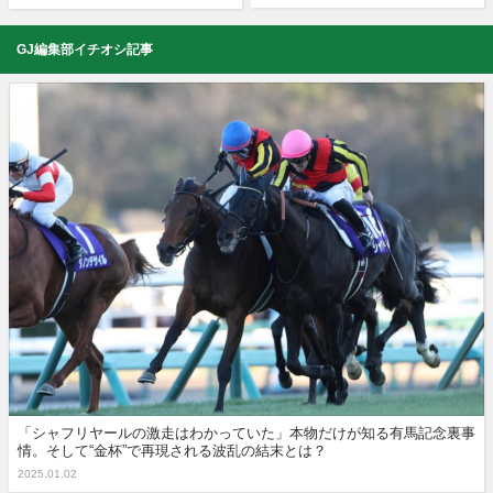
GJ編集部イチオシ記事
「シャフリヤールの激走はわかっていた」本物だけが知る有馬記念裏事
情。そして“金杯”で再現される波乱の結末とは？
2025.01.02