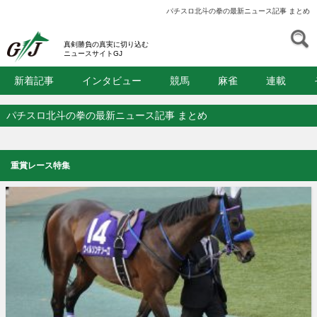
パチスロ北斗の拳の最新ニュース記事 まとめ
S
GJ
真剣勝負の真実に切り込む
ニュースサイトGJ
新着記事
インタビュー
競馬
麻雀
連載
パチスロ北斗の拳の最新ニュース記事 まとめ
重賞レース特集