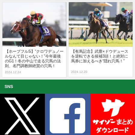
【ホープフルS】“クロワデュノー
【有馬記念】武豊×ドウデュース
ルなんて目じゃない！”今年最後
を逆転できる候補3頭！と絶対に
のG1！冬の中山で走る穴馬の法
馬券に加えるべき“隠れ穴馬！”
則、名門調教師絶賛の穴馬！
2024.12.20
2024.12.24
SNS