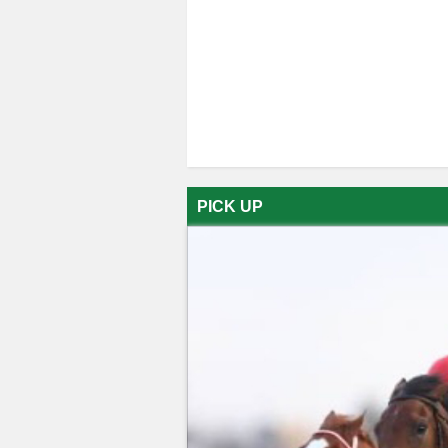
PICK UP