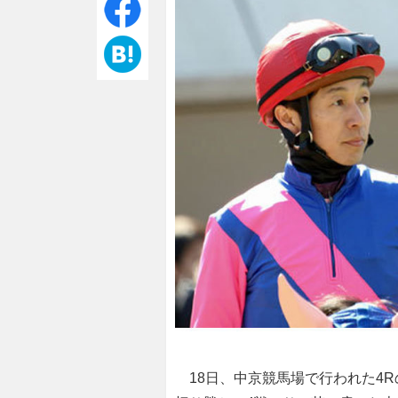
18日、中京競馬場で行われた4R