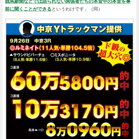
競馬新聞などでは語られない関係者たちの本音中の本音を事
前に聞くことができる
というわけです」（同）