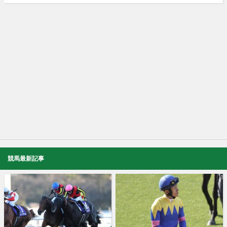
競馬最新記事