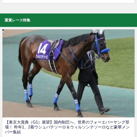
重賞レース特集
【東京大賞典（G1）展望】国内制圧へ、世界のフォーエバーヤング登
場！ 昨年1、2着ウシュバテソーロ＆ウィルソンテソーロなど豪華メン
バー集結