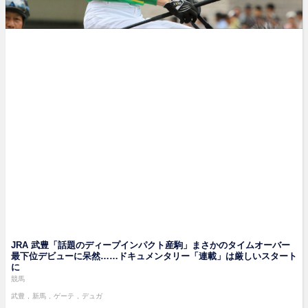
JRA 武豊「話題のディープインパクト産駒」まさかのタイムオーバー
最下位デビューに呆然……ドキュメンタリー「連載」は厳しいスタート
に
競馬
武豊
新馬
ゲーテ
デュガ