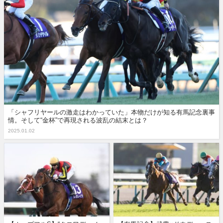
「シャフリヤールの激走はわかっていた」本物だけが知る有馬記念裏事
情。そして“金杯”で再現される波乱の結末とは？
2025.01.02