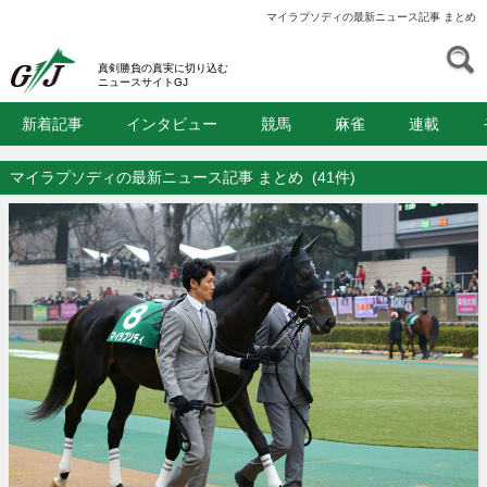
マイラプソディの最新ニュース記事 まとめ
S
GJ
真剣勝負の真実に切り込む
ニュースサイトGJ
新着記事
インタビュー
競馬
麻雀
連載
マイラプソディの最新ニュース記事 まとめ
(41件)