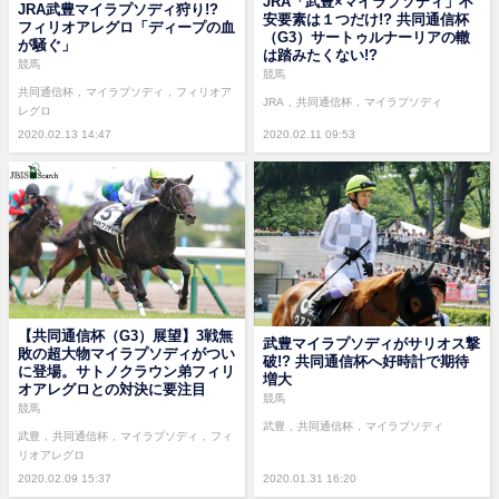
JRA「武豊×マイラプソディ」不
JRA武豊マイラプソディ狩り!?
安要素は１つだけ!? 共同通信杯
フィリオアレグロ「ディープの血
（G3）サートゥルナーリアの轍
が騒ぐ」
は踏みたくない!?
競馬
競馬
共同通信杯
マイラプソディ
フィリオア
JRA
共同通信杯
マイラプソディ
レグロ
2020.02.13 14:47
2020.02.11 09:53
【共同通信杯（G3）展望】3戦無
武豊マイラプソディがサリオス撃
敗の超大物マイラプソディがつい
破!? 共同通信杯へ好時計で期待
に登場。サトノクラウン弟フィリ
増大
オアレグロとの対決に要注目
競馬
競馬
武豊
共同通信杯
マイラプソディ
武豊
共同通信杯
マイラプソディ
フィ
リオアレグロ
2020.02.09 15:37
2020.01.31 16:20