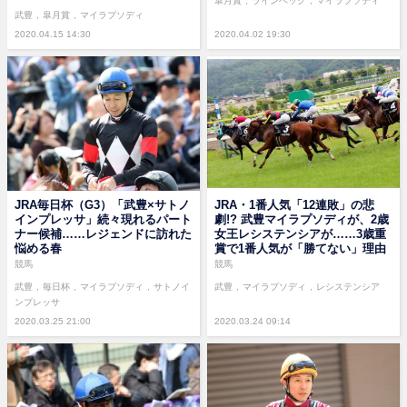
皐月賞
ラインベック
マイラプソディ
武豊
皐月賞
マイラプソディ
2020.04.15 14:30
2020.04.02 19:30
JRA毎日杯（G3）「武豊×サトノ
JRA・1番人気「12連敗」の悲
インプレッサ」続々現れるパート
劇!? 武豊マイラプソディが、2歳
ナー候補……レジェンドに訪れた
女王レシステンシアが……3歳重
悩める春
賞で1番人気が「勝てない」理由
競馬
競馬
武豊
毎日杯
マイラプソディ
サトノイ
武豊
マイラプソディ
レシステンシア
ンプレッサ
2020.03.25 21:00
2020.03.24 09:14