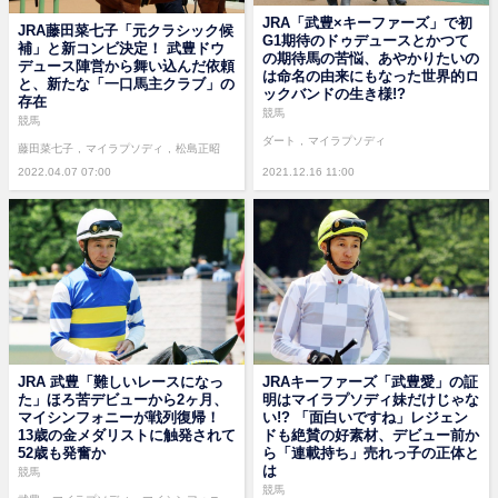
JRA「武豊×キーファーズ」で初
JRA藤田菜七子「元クラシック候
G1期待のドゥデュースとかつて
補」と新コンビ決定！ 武豊ドウ
の期待馬の苦悩、あやかりたいの
デュース陣営から舞い込んだ依頼
は命名の由来にもなった世界的ロ
と、新たな「一口馬主クラブ」の
ックバンドの生き様!?
存在
競馬
競馬
ダート
マイラプソディ
藤田菜七子
マイラプソディ
松島正昭
2022.04.07 07:00
2021.12.16 11:00
JRA 武豊「難しいレースになっ
JRAキーファーズ「武豊愛」の証
た」ほろ苦デビューから2ヶ月、
明はマイラプソディ妹だけじゃな
マイシンフォニーが戦列復帰！
い!? 「面白いですね」レジェン
13歳の金メダリストに触発されて
ドも絶賛の好素材、デビュー前か
52歳も発奮か
ら「連載持ち」売れっ子の正体と
は
競馬
競馬