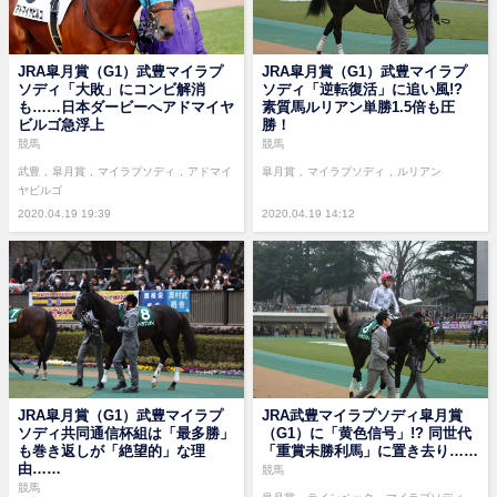
JRA皐月賞（G1）武豊マイラプ
JRA皐月賞（G1）武豊マイラプ
ソディ「大敗」にコンビ解消
ソディ「逆転復活」に追い風!?
も……日本ダービーへアドマイヤ
素質馬ルリアン単勝1.5倍も圧
ビルゴ急浮上
勝！
競馬
競馬
武豊
皐月賞
マイラプソディ
アドマイ
皐月賞
マイラプソディ
ルリアン
ヤビルゴ
2020.04.19 19:39
2020.04.19 14:12
JRA皐月賞（G1）武豊マイラプ
JRA武豊マイラプソディ皐月賞
ソディ共同通信杯組は「最多勝」
（G1）に「黄色信号」!? 同世代
も巻き返しが「絶望的」な理
「重賞未勝利馬」に置き去り……
由……
競馬
競馬