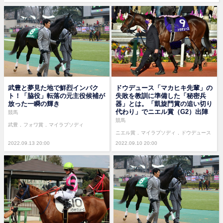
武豊と夢見た地で鮮烈インパク
ドウデュース「マカヒキ先輩」の
ト！「脇役」転落の元主役候補が
失敗を教訓に準備した「秘密兵
放った一瞬の輝き
器」とは。「凱旋門賞の追い切り
代わり」でニエル賞（G2）出陣
競馬
競馬
武豊
フォワ賞
マイラプソディ
ニエル賞
マイラプソディ
ドウデュース
2022.09.13 20:00
2022.09.10 20:00