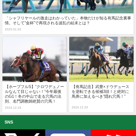
「シャフリヤールの激走はわかっていた」本物だけが知る有馬記念裏事
情。そして“金杯”で再現される波乱の結末とは？
2025.01.02
【ホープフルS】“クロワデュノー
【有馬記念】武豊×ドウデュース
ルなんて目じゃない！”今年最後
を逆転できる候補3頭！と絶対に
のG1！冬の中山で走る穴馬の法
馬券に加えるべき“隠れ穴馬！”
則、名門調教師絶賛の穴馬！
2024.12.20
2024.12.24
SNS