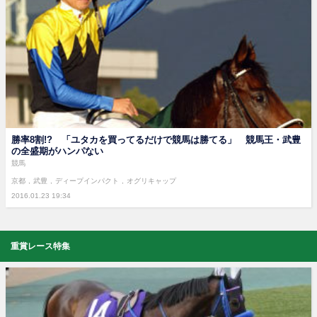
勝率8割!? 「ユタカを買ってるだけで競馬は勝てる」 競馬王・武豊
の全盛期がハンパない
競馬
京都
武豊
ディープインパクト
オグリキャップ
2016.01.23 19:34
重賞レース特集