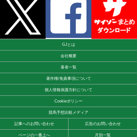
GJとは
会社概要
著者一覧
著作権/免責事項について
個人情報保護方針について
Cookieポリシー
競馬予想比較メディア
記事へのお問い合わせ
広告のお問い合わせ
ページの一番上へ
月別一覧