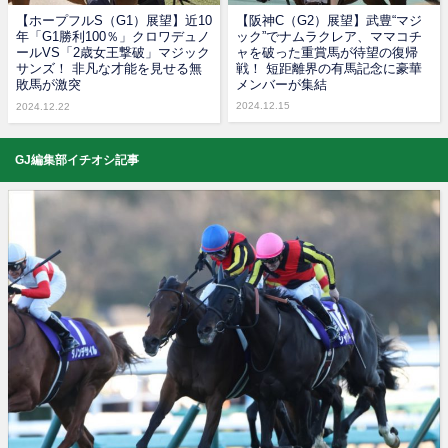
【ホープフルS（G1）展望】近10
【阪神C（G2）展望】武豊“マジ
年「G1勝利100％」クロワデュノ
ック”でナムラクレア、ママコチ
ールVS「2歳女王撃破」マジック
ャを破った重賞馬が待望の復帰
サンズ！ 非凡な才能を見せる無
戦！ 短距離界の有馬記念に豪華
敗馬が激突
メンバーが集結
2024.12.15
2024.12.22
GJ編集部イチオシ記事