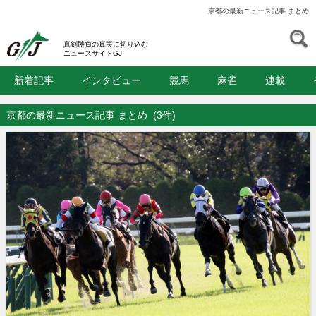
京都の最新ニュース記事 まとめ
S
GJ
真剣勝負の真実に切り込む
ニュースサイトGJ
新着記事
インタビュー
競馬
麻雀
連載
京都の最新ニュース記事 まとめ
(3件)