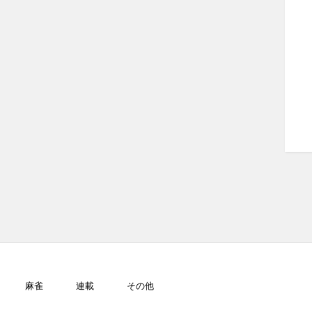
麻雀
連載
その他