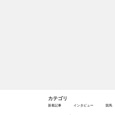
カテゴリ
新着記事
インタビュー
競馬