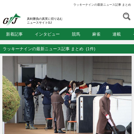
ラッキーナインの最新ニュース記事 まとめ
S
GJ
真剣勝負の真実に切り込む
ニュースサイトGJ
新着記事
インタビュー
競馬
麻雀
連載
ラッキーナインの最新ニュース記事 まとめ
(1件)