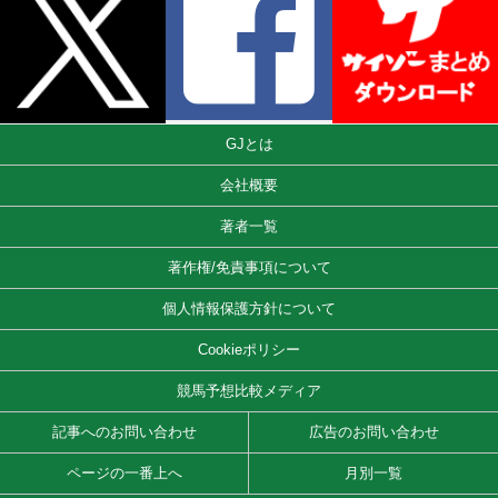
GJとは
会社概要
著者一覧
著作権/免責事項について
個人情報保護方針について
Cookieポリシー
競馬予想比較メディア
記事へのお問い合わせ
広告のお問い合わせ
ページの一番上へ
月別一覧