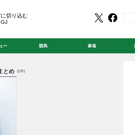
実に切り込む
GJ
ュー
競馬
麻雀
まとめ
(1件)