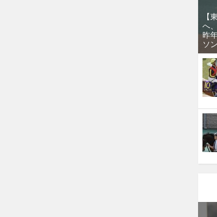
【
へ
昨
ソ