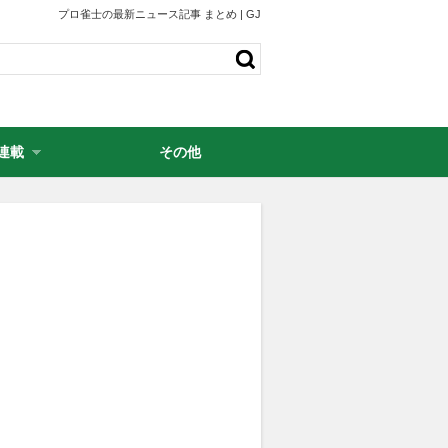
プロ雀士の最新ニュース記事 まとめ | GJ
連載
その他
・