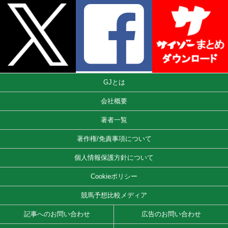
GJとは
会社概要
著者一覧
著作権/免責事項について
個人情報保護方針について
Cookieポリシー
競馬予想比較メディア
記事へのお問い合わせ
広告のお問い合わせ