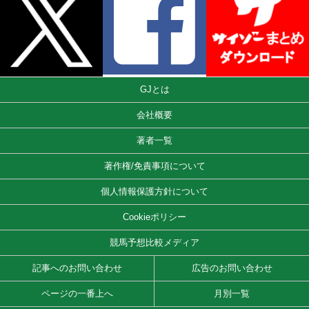
GJとは
会社概要
著者一覧
著作権/免責事項について
個人情報保護方針について
Cookieポリシー
競馬予想比較メディア
記事へのお問い合わせ
広告のお問い合わせ
ページの一番上へ
月別一覧