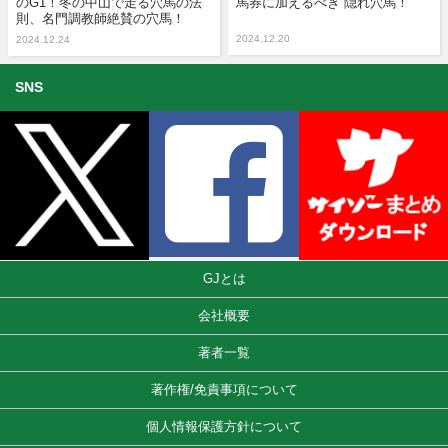
のG1！冬の中山で走る穴馬の法
馬券に加えるべき“隠れ穴馬！”
則、名門調教師絶賛の穴馬！
2024.12.20
2024.12.24
SNS
GJとは
会社概要
著者一覧
著作権/免責事項について
個人情報保護方針について