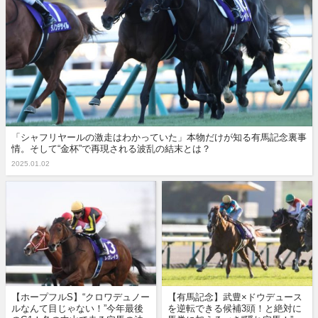
「シャフリヤールの激走はわかっていた」本物だけが知る有馬記念裏事
情。そして“金杯”で再現される波乱の結末とは？
2025.01.02
【ホープフルS】“クロワデュノー
【有馬記念】武豊×ドウデュース
ルなんて目じゃない！”今年最後
を逆転できる候補3頭！と絶対に