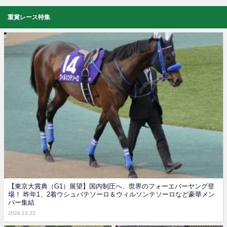
重賞レース特集
【東京大賞典（G1）展望】国内制圧へ、世界のフォーエバーヤング登
場！ 昨年1、2着ウシュバテソーロ＆ウィルソンテソーロなど豪華メン
バー集結
2024.12.22