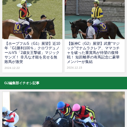
【ホープフルS（G1）展望】近10
【阪神C（G2）展望】武豊“マジ
年「G1勝利100％」クロワデュノ
ック”でナムラクレア、ママコチ
ールVS「2歳女王撃破」マジック
ャを破った重賞馬が待望の復帰
サンズ！ 非凡な才能を見せる無
戦！ 短距離界の有馬記念に豪華
敗馬が激突
メンバーが集結
2024.12.15
2024.12.22
GJ編集部イチオシ記事