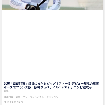
武豊「凱旋門賞」当日にまたもビッグオファー!? デビュー無敗の重賞
ホースでフランス版「阪神ジュベナイルF（G1）」コンビ結成か
競馬
凱旋門賞
武豊
ディープインパクト
サヴァラン
2019.09.09 15:27