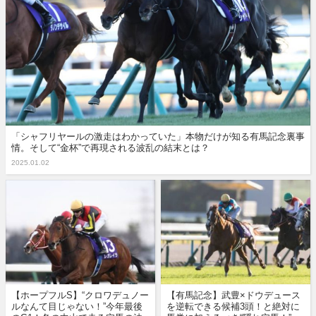
「シャフリヤールの激走はわかっていた」本物だけが知る有馬記念裏事
情。そして“金杯”で再現される波乱の結末とは？
2025.01.02
【ホープフルS】“クロワデュノー
【有馬記念】武豊×ドウデュース
ルなんて目じゃない！”今年最後
を逆転できる候補3頭！と絶対に