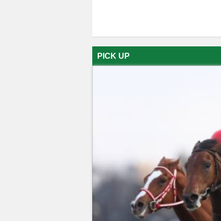
PICK UP