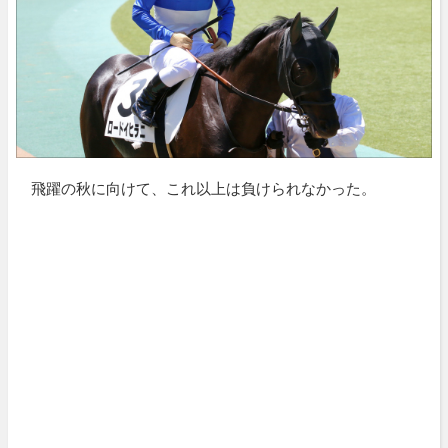
飛躍の秋に向けて、これ以上は負けられなかった。