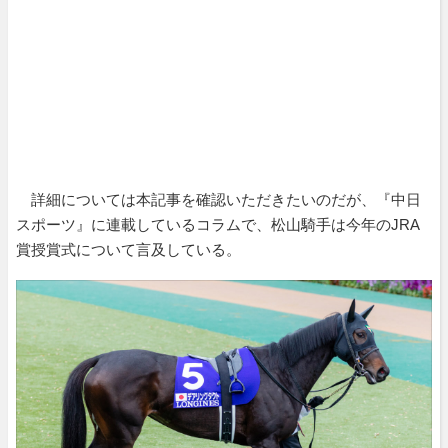
詳細については本記事を確認いただきたいのだが、『中日
スポーツ』に連載しているコラムで、松山騎手は今年のJRA
賞授賞式について言及している。