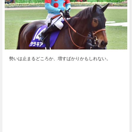
勢いは止まるどころか、増すばかりかもしれない。