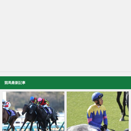
競馬最新記事