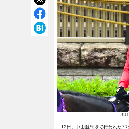
永野
12日、中山競馬場で行われた7R