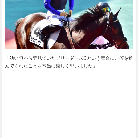
「幼い頃から夢見ていたブリーダーズCという舞台に、僕を選
んでくれたことを本当に嬉しく思いました」