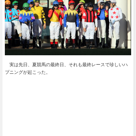
実は先日、夏競馬の最終日、それも最終レースで珍しいハ
プニングが起こった。