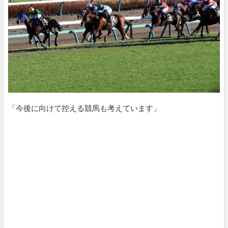
「今後に向けて控える競馬も考えています」