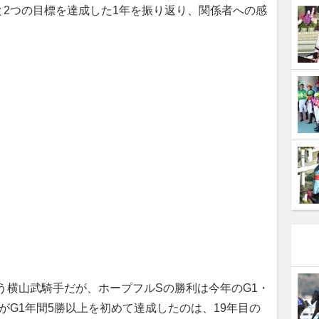
2つの目標を達成した1年を振り返り、関係者への感
う横山武騎手だが、ホープフルSの勝利は今年のG1・
がG1年間5勝以上を初めて達成したのは、19年目の