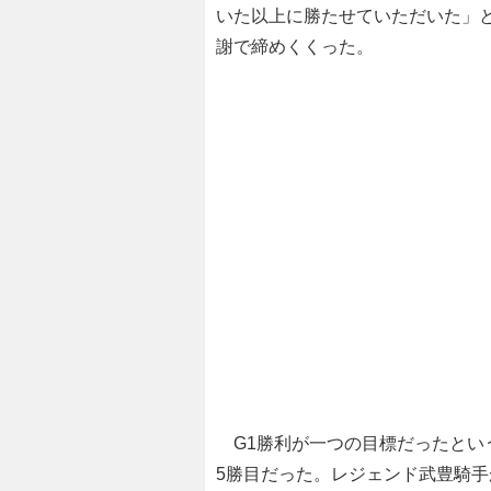
いた以上に勝たせていただいた」と
謝で締めくくった。
G1勝利が一つの目標だったとい
5勝目だった。レジェンド武豊騎手