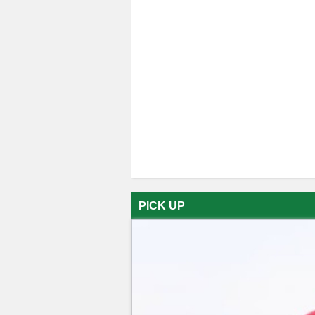
PICK UP