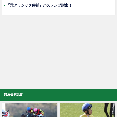
「元クラシック候補」がスランプ脱出！
競馬最新記事