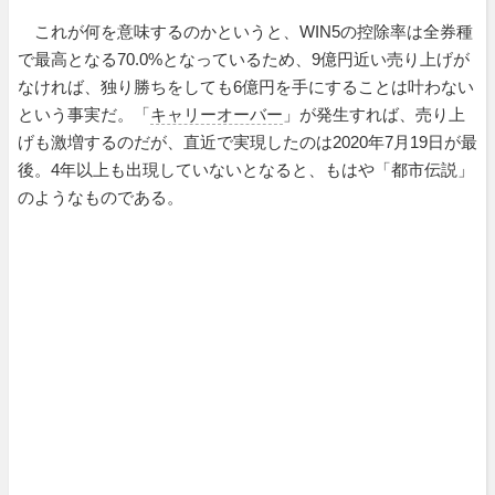
これが何を意味するのかというと、WIN5の控除率は全券種
で最高となる70.0%となっているため、9億円近い売り上げが
なければ、独り勝ちをしても6億円を手にすることは叶わない
という事実だ。「
キャリーオーバー
」が発生すれば、売り上
げも激増するのだが、直近で実現したのは2020年7月19日が最
後。4年以上も出現していないとなると、もはや「都市伝説」
のようなものである。