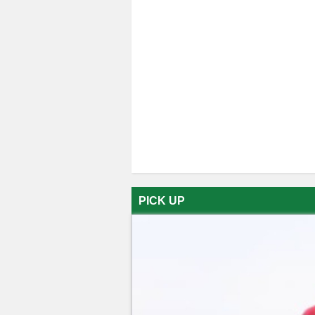
PICK UP