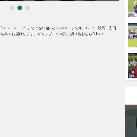
「ルメールLOVE」ではない狙いが？のページです。GJは、競馬、
安田
ち早くお届けします。ギャンブルの本質に切り込むならGJへ！