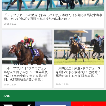
「シャフリヤールの激走はわかっていた」本物だけが知る有馬記念裏事
情。そして“金杯”で再現される波乱の結末とは？
2025.01.02
【ホープフルS】“クロワデュノー
【有馬記念】武豊×ドウデュース
ルなんて目じゃない！”今年最後
を逆転できる候補3頭！と絶対に
のG1！冬の中山で走る穴馬の法
馬券に加えるべき“隠れ穴馬！”
則、名門調教師絶賛の穴馬！
2024.12.20
2024.12.24
SNS