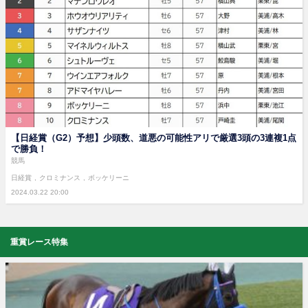
【日経賞（G2）予想】少頭数、道悪の可能性アリで厳選3頭の3連複1点
で勝負！
競馬
日経賞
クロミナンス
ボッケリーニ
2024.03.22 20:00
重賞レース特集