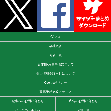
GJとは
会社概要
著者一覧
著作権/免責事項について
個人情報保護方針について
Cookieポリシー
競馬予想比較メディア
記事へのお問い合わせ
広告のお問い合わせ
ページの一番上へ
月別一覧