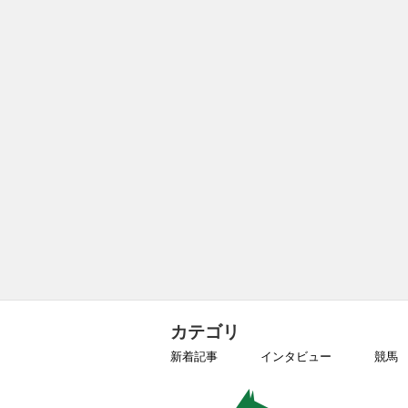
カテゴリ
新着記事
インタビュー
競馬