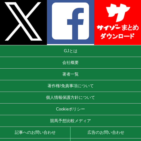
GJとは
会社概要
著者一覧
著作権/免責事項について
個人情報保護方針について
Cookieポリシー
競馬予想比較メディア
記事へのお問い合わせ
広告のお問い合わせ