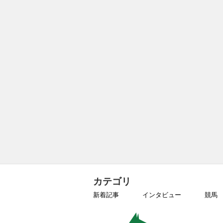
カテゴリ
新着記事
インタビュー
競馬