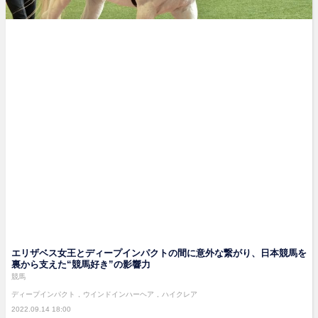
エリザベス女王とディープインパクトの間に意外な繋がり、日本競馬を
裏から支えた“競馬好き”の影響力
競馬
ディープインパクト
ウインドインハーヘア
ハイクレア
2022.09.14 18:00