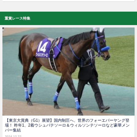
重賞レース特集
【東京大賞典（G1）展望】国内制圧へ、世界のフォーエバーヤング登
場！ 昨年1、2着ウシュバテソーロ＆ウィルソンテソーロなど豪華メン
バー集結
2024.12.22