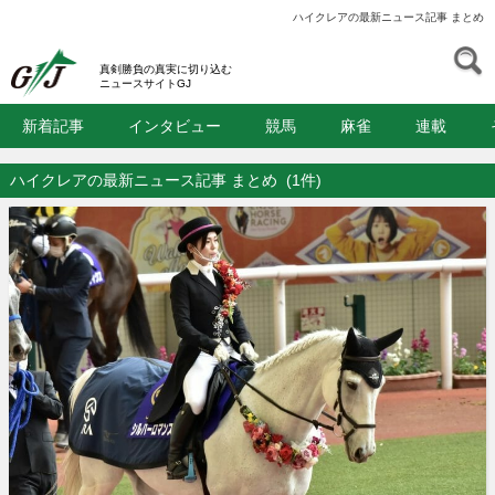
ハイクレアの最新ニュース記事 まとめ
S
GJ
真剣勝負の真実に切り込む
ニュースサイトGJ
新着記事
インタビュー
競馬
麻雀
連載
ハイクレアの最新ニュース記事 まとめ
(1件)