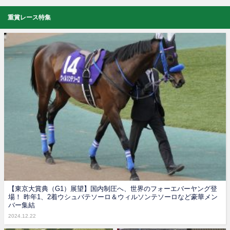
重賞レース特集
【東京大賞典（G1）展望】国内制圧へ、世界のフォーエバーヤング登
場！ 昨年1、2着ウシュバテソーロ＆ウィルソンテソーロなど豪華メン
バー集結
2024.12.22