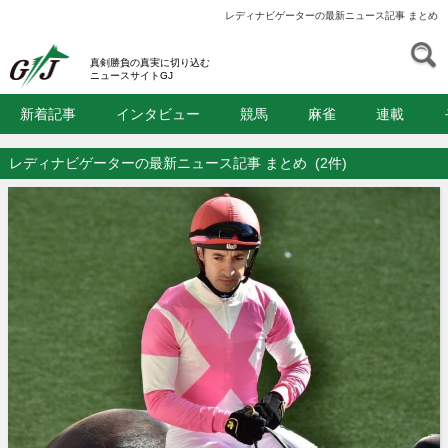
レディナビゲーターの最新ニュース記事 まとめ
S
GJ
真剣勝負の真実に切り込む
ニュースサイトGJ
新着記事
インタビュー
競馬
麻雀
連載
レディナビゲーターの最新ニュース記事 まとめ
(2件)