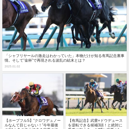
「シャフリヤールの激走はわかっていた」本物だけが知る有馬記念裏事
情。そして“金杯”で再現される波乱の結末とは？
2025.01.02
【ホープフルS】“クロワデュノー
【有馬記念】武豊×ドウデュース
ルなんて目じゃない！”今年最後
を逆転できる候補3頭！と絶対に