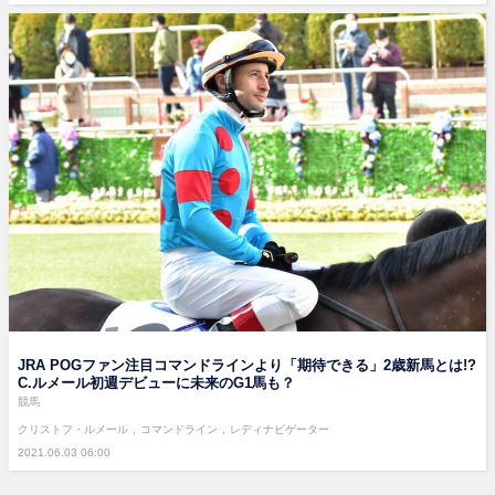
JRA POGファン注目コマンドラインより「期待できる」2歳新馬とは!?
C.ルメール初週デビューに未来のG1馬も？
競馬
クリストフ・ルメール
コマンドライン
レディナビゲーター
2021.06.03 06:00