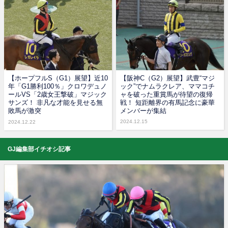
【ホープフルS（G1）展望】近10
【阪神C（G2）展望】武豊“マジ
年「G1勝利100％」クロワデュノ
ック”でナムラクレア、ママコチ
ールVS「2歳女王撃破」マジック
ャを破った重賞馬が待望の復帰
サンズ！ 非凡な才能を見せる無
戦！ 短距離界の有馬記念に豪華
敗馬が激突
メンバーが集結
2024.12.15
2024.12.22
GJ編集部イチオシ記事