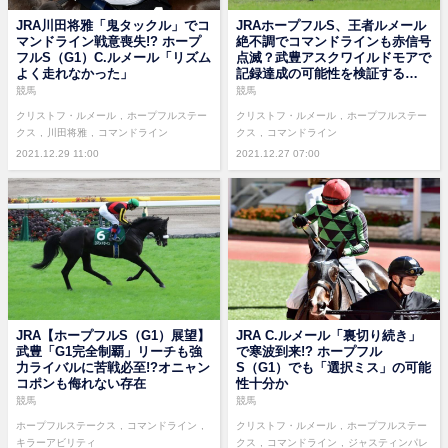
JRAホープフルS、王者ルメール
JRA川田将雅「鬼タックル」でコ
絶不調でコマンドラインも赤信号
マンドライン戦意喪失!? ホープ
点滅？武豊アスクワイルドモアで
フルS（G1）C.ルメール「リズム
記録達成の可能性を検証する…
よく走れなかった」
競馬
競馬
クリストフ・ルメール
ホープフルステー
クリストフ・ルメール
ホープフルステー
クス
コマンドライン
クス
川田将雅
コマンドライン
2021.12.29 11:00
2021.12.27 07:00
JRA【ホープフルS（G1）展望】
JRA C.ルメール「裏切り続き」
武豊「G1完全制覇」リーチも強
で寒波到来!? ホープフル
力ライバルに苦戦必至!?オニャン
S（G1）でも「選択ミス」の可能
コポンも侮れない存在
性十分か
競馬
競馬
ホープフルステークス
コマンドライン
クリストフ・ルメール
ホープフルステー
キラーアビリティ
クス
コマンドライン
ジャスティンパレ