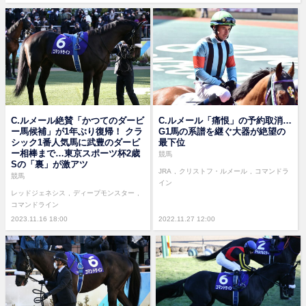
C.ルメール絶賛「かつてのダービ
C.ルメール「痛恨」の予約取消…
ー馬候補」が1年ぶり復帰！ クラ
G1馬の系譜を継ぐ大器が絶望の
シック1番人気馬に武豊のダービ
最下位
ー相棒まで…東京スポーツ杯2歳
競馬
Sの「裏」が激アツ
JRA
クリストフ・ルメール
コマンドラ
競馬
イン
レッドジェネシス
ディープモンスター
コマンドライン
2023.11.16 18:00
2022.11.27 12:00