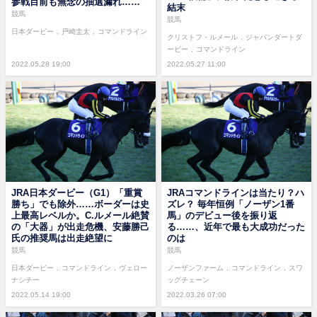
参戦目前も無念の抽選漏れ……
結末
競馬
競馬
日本ダービー
戸崎圭太
コマンドライン
クリストフ・ルメール
ジャパンダートダ
ービー
コマンドライン
2022.05.28 19:00
2022.05.27 11:00
JRA日本ダービー（G1）「重賞
JRAコマンドラインは当たり？ハ
勝ち」でも除外……ボーダーは史
ズレ？ 毎年恒例「ノーザン1番
上最高レベルか。C.ルメール絶賛
馬」のデビュー後を振り返
の「大器」が出走危機、安藤勝己
る……、近年で最も大成功だった
氏の推奨馬は出走絶望に
のは
競馬
競馬
日本ダービー
コマンドライン
ヴェロー
ノーザンファーム
コマンドライン
スワ
ナシチー
ッグチェーン
2022.05.14 19:00
2022.03.26 07:00