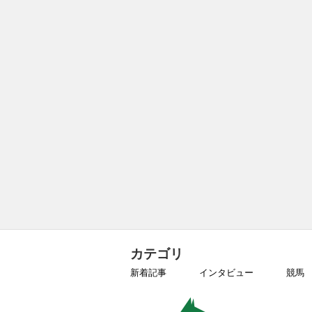
カテゴリ
新着記事
インタビュー
競馬