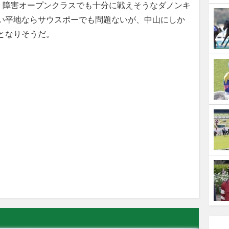
障害オープンクラスでも十分に戦えそうなダノンキ
多い平地ならサウスポーでも問題ないが、中山にしか
となりそうだ。