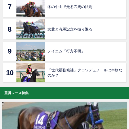
冬の中山で走る穴馬の法則
武豊と有馬記念を振り返る
テイエム「行方不明」
「世代最強候補」クロワデュノールは本物な
のか？
重賞レース特集