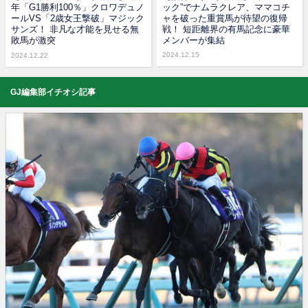
年「G1勝利100％」クロワデュノ
ック”でナムラクレア、ママコチ
ールVS「2歳女王撃破」マジック
ャを破った重賞馬が待望の復帰
サンズ！ 非凡な才能を見せる無
戦！ 短距離界の有馬記念に豪華
敗馬が激突
メンバーが集結
2024.12.15
2024.12.22
GJ編集部イチオシ記事