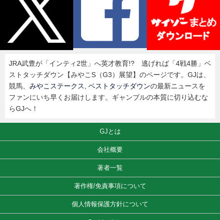
JRA武豊が「インティ2世」へ英才教育!? 逃げれば「4戦4勝」ベ
ストタッチダウン【みやこS（G3）展望】のページです。GJは、
競馬、
みやこステークス
,
ベストタッチダウン
の最新ニュースを
ファンにいち早くお届けします。ギャンブルの本質に切り込むな
らGJへ！
GJとは
会社概要
著者一覧
著作権/免責事項について
個人情報保護方針について