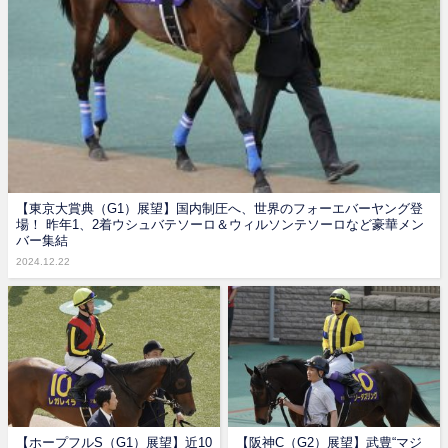
【東京大賞典（G1）展望】国内制圧へ、世界のフォーエバーヤング登
場！ 昨年1、2着ウシュバテソーロ＆ウィルソンテソーロなど豪華メン
バー集結
2024.12.22
【ホープフルS（G1）展望】近10
【阪神C（G2）展望】武豊“マジ