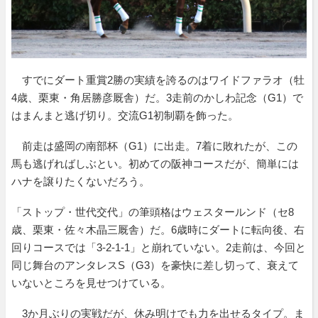
すでにダート重賞2勝の実績を誇るのはワイドファラオ（牡
4歳、栗東・角居勝彦厩舎）だ。3走前のかしわ記念（G1）で
はまんまと逃げ切り。交流G1初制覇を飾った。
前走は盛岡の南部杯（G1）に出走。7着に敗れたが、この
馬も逃げればしぶとい。初めての阪神コースだが、簡単には
ハナを譲りたくないだろう。
「ストップ・世代交代」の筆頭格はウェスタールンド（セ8
歳、栗東・佐々木晶三厩舎）だ。6歳時にダートに転向後、右
回りコースでは「3-2-1-1」と崩れていない。2走前は、今回と
同じ舞台のアンタレスS（G3）を豪快に差し切って、衰えて
いないところを見せつけている。
3か月ぶりの実戦だが、休み明けでも力を出せるタイプ。ま