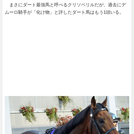
まさにダート最強馬と呼べるクリソベリルだが、過去にデ
ムーロ騎手が「化け物」と評したダート馬はもう1頭いる。