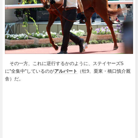
その一方、これに逆行するかのように、ステイヤーズS
に”全集中”しているのが
アルバート
（牡9、栗東・橋口慎介厩
舎）だ。