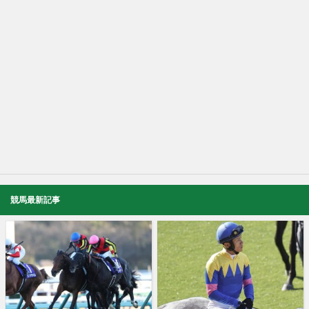
競馬最新記事