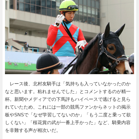
レース後、北村友騎手は「気持ちも入っていなかったのか
なと思います。粘れませんでした」とコメントするのが精一
杯。新聞やメディアでの下馬評もハイペースで逃げると見ら
れていたため、これには一部の競馬ファンからネットの掲示
板やSNSで「なぜ学習してないのか」「もう二度と乗って欲
しくない」「桜花賞の武が一番上手かった」など、騎乗内容
を非難する声が相次いだ。