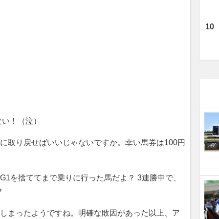
ない！（泣）
に取り戻せばいいじゃないですか。幸い馬券は100円
G1を捨ててまで乗りに行った馬だよ？ 3連勝中で、
？
てしまったようですね。明確な敗因があった以上、ア