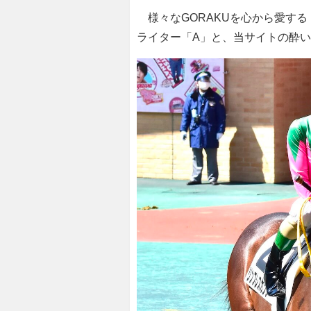
様々なGORAKUを心から愛する
ライター「A」と、当サイトの酔い