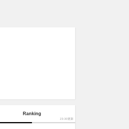
Ranking
23:30更新