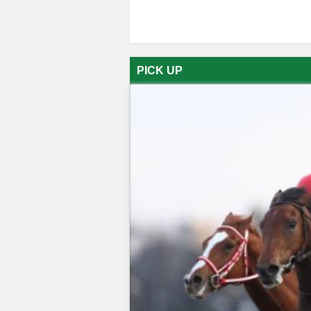
PICK UP