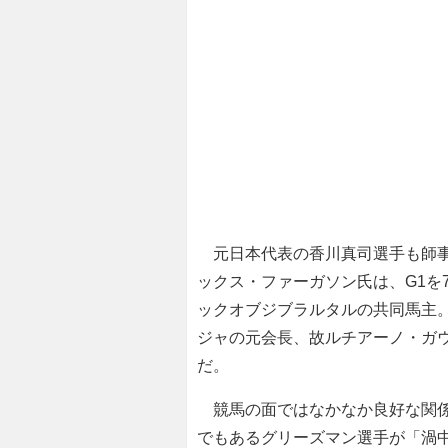
元日本代表の香川真司選手も師事
ックス・ファーガソン氏は、G1を
ックオブジブラルタルの共同馬主
ジャの元会長、故ルチアーノ・ガ
だ。
競馬の面ではなかなか良好な関係
でもあるグリーズマン選手が「渦