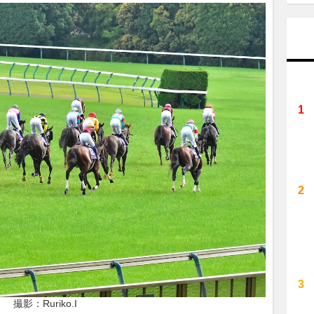
撮影：Ruriko.I