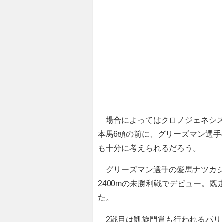
場合によってはクロノジェネシス
本馬6頭の前に、グリーズマン選
も十分に考えられるだろう。
グリーズマン選手の愛馬ナツカシ
2400mの未勝利戦でデビュー。
た。
2戦目は凱旋門賞も行われるパリロ