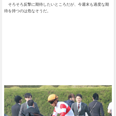
そろそろ反撃に期待したいところだが、今週末も過度な期
待を持つのは危なそうだ。