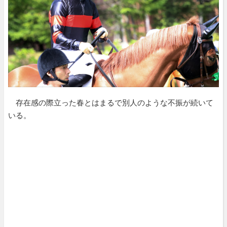
存在感の際立った春とはまるで別人のような不振が続いて
いる。