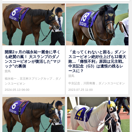
開業2ヶ月の福永祐一厩舎に早く
「走ってくれないと困る」ダノン
も絶賛の嵐！ 大スランプのダノ
スコーピオン絶好仕上げも12着大
ンスコーピオンが復活した“マジ
敗…「痛恨不利」原因は元主戦。
ック”の裏側
中京記念（G3）は遺恨の残るレ
ースに？
競馬
競馬
福永祐一
京王杯スプリングカップ
ダノ
中京記念
川田将雅
ダノンスコーピオン
ンスコーピオン
2024.05.13 06:00
2023.07.25 11:00