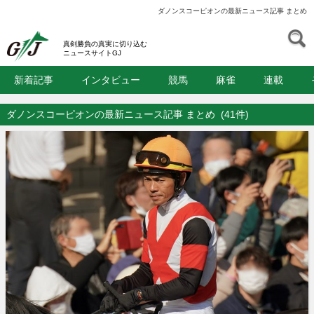
ダノンスコーピオンの最新ニュース記事 まとめ
S
GJ
真剣勝負の真実に切り込む
ニュースサイトGJ
新着記事
インタビュー
競馬
麻雀
連載
ダノンスコーピオンの最新ニュース記事 まとめ
(41件)