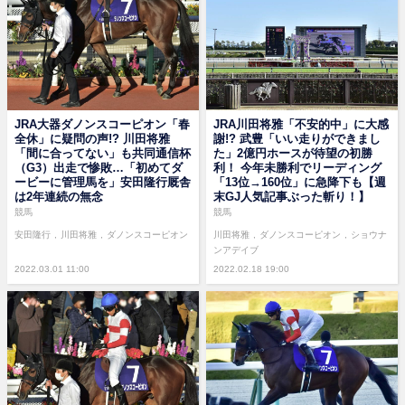
JRA大器ダノンスコーピオン「春
JRA川田将雅「不安的中」に大感
全休」に疑問の声!? 川田将雅
謝!? 武豊「いい走りができまし
「間に合ってない」も共同通信杯
た」2億円ホースが待望の初勝
（G3）出走で惨敗…「初めてダ
利！ 今年未勝利でリーディング
ービーに管理馬を」安田隆行厩舎
「13位→160位」に急降下も【週
は2年連続の無念
末GJ人気記事ぶった斬り！】
競馬
競馬
安田隆行
川田将雅
ダノンスコーピオン
川田将雅
ダノンスコーピオン
ショウナ
ンアデイブ
2022.03.01 11:00
2022.02.18 19:00