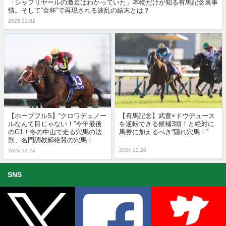
「シャフリヤールの激走はわかっていた」本物だけが知る有馬記念裏事
情。そして“金杯”で再現される波乱の結末とは？
2025.01.02
【ホープフルS】“クロワデュノー
【有馬記念】武豊×ドウデュース
ルなんて目じゃない！”今年最後
を逆転できる候補3頭！と絶対に
のG1！冬の中山で走る穴馬の法
馬券に加えるべき“隠れ穴馬！”
則、名門調教師絶賛の穴馬！
2024.12.20
2024.12.24
SNS