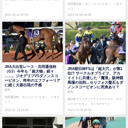
共同通信杯
ダノンスコーピオン
ジオグ
ン
リフ
2022.02.11 07:00
2022.02.06 16:00
JRA大出世レース・共同通信杯
JRA朝日杯FSは「超大穴」が第1
（G3）今年も「超大物」続々
位!? サークルオブライフ、アカ
……。ジオグリフVSダノンスコ
イイトに共通した「魔境」阪神競
ーピオン、昨年のエフフォーリア
馬場の法則…セリフォス盤石もダ
に続く大器出現の予感
ノンスコーピオンに死角あり？
競馬
競馬
共同通信杯
ダノンスコーピオン
ジオグ
朝日杯フューチュリティステークス
ダノ
リフ
ンスコーピオン
セッカチケーン
2022.01.15 20:00
2021.12.18 18:00