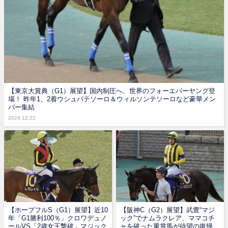
【東京大賞典（G1）展望】国内制圧へ、世界のフォーエバーヤング登
場！ 昨年1、2着ウシュバテソーロ＆ウィルソンテソーロなど豪華メン
バー集結
2024.12.22
【ホープフルS（G1）展望】近10
【阪神C（G2）展望】武豊“マジ
年「G1勝利100％」クロワデュノ
ック”でナムラクレア、ママコチ
ールVS「2歳女王撃破」マジック
ャを破った重賞馬が待望の復帰