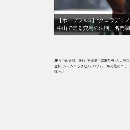
る有馬記念裏事情。そ
【ホープフルS】“クロワデュ
中山で走る穴馬の法則、名門調
JRA 中山金杯（G3）三連単「339万円｣の大波
金杯
,
シャムロックヒル
,
ロザムール
の最新ニュ
GJへ！