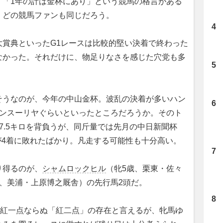
。「1年の計は金杯にあり」という競馬の格言がある
、どの競馬ファンも同じだろう。
賞典といったG1レースは比較的堅い決着で終わった
なかった。それだけに、物足りなさを感じた穴党も多
うなのが、今年の中山金杯。波乱の決着が多いハン
センスーリヤぐらいといったところだろうか。そのト
7.5キロを背負うが、同斤量では先月の中日新聞杯
が4着に敗れたばかり。凡走する可能性も十分高い。
り得るのが、
シャムロックヒル
（牝5歳、栗東・佐々
歳、美浦・上原博之厩舎）の先行馬2頭だ。
。紅一点ならぬ「紅二点」の存在と言えるが、牝馬ゆ