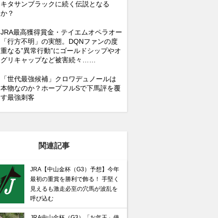
キタサンブラックに続く伝説となる
か？
JRA最高獲得賞金・テイエムオペラオー
「行方不明」の実態。DQNファンの度
重なる”異常行動”にゴールドシップやオ
グリキャップなど被害続々……
「世代最強候補」クロワデュノールは
本物なのか？ホープフルSで下馬評を覆
す最強刺客
関連記事
JRA【中山金杯（G3）予想】今年
最初の重賞を勝利で飾る！ 手堅く
見えるも激走必至の穴馬が波乱を
呼び込む
JRA中山金杯（G3）「お年玉」使