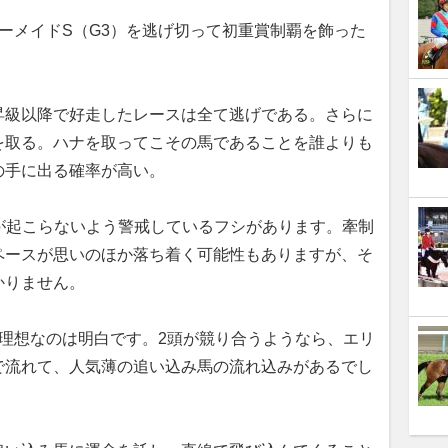
ーメイドS（G3）を逃げ切って初重賞制覇を飾った
級以降で好走したレースは全て逃げである。さらに
を取る。ハナを取ってこその馬であることを誰よりも
の手に出る確率が高い。
が起こらないよう警戒しているフシがあります。牽制
ペースが思いのほか落ち着く可能性もありますが、そ
かりません。
理想なのは明白です。2頭が競り合うようなら、エリ
で流れて、人気薄の追い込み馬の流れ込みがあるでし