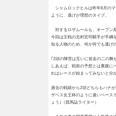
シャムロックヒルは昨年6月のマ
ように、逃げが理想のタイプ。
対するロザムールも、オープン昇
今回は主戦の北村宏司騎手が手綱
知る人物のため、何が何でも逃げ
｢2頭の陣営は互いに前走の二の舞
しあえば、戦前の予想とは裏腹に
れはレースが始まってみないと分
過去の戦績から2頭どちらもハナが
ザベス女王杯のように速いペース
ょう｣（競馬誌ライター）