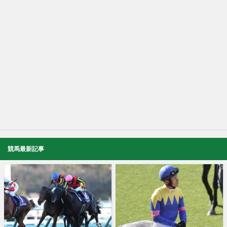
競馬最新記事